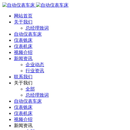
网站首页
关于我们
总经理致词
自动仪表车床
仪表铣床
仪表机床
视频介绍
新闻资讯
企业动态
行业资讯
联系我们
关于我们
全部
总经理致词
自动仪表车床
仪表铣床
仪表机床
视频介绍
新闻资讯