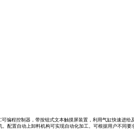
可编程控制器，带按钮式文本触摸屏装置，利用气缸快速进给
机。配置自动上卸料机构可实现自动化加工。可根据用户不同要