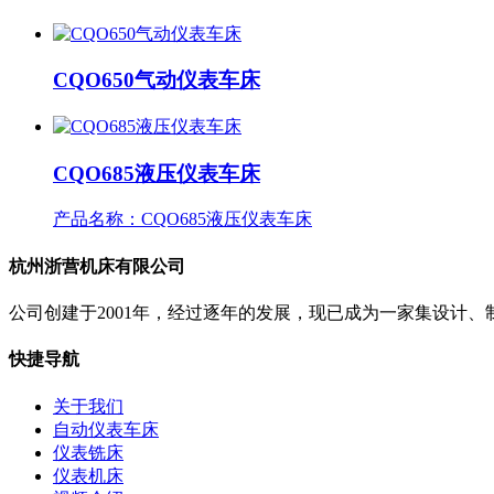
CQO650气动仪表车床
CQO685液压仪表车床
产品名称：CQO685液压仪表车床
杭州浙营机床有限公司
公司创建于2001年，经过逐年的发展，现已成为一家集设计
快捷导航
关于我们
自动仪表车床
仪表铣床
仪表机床