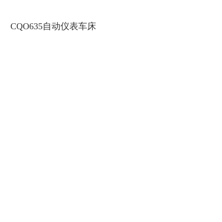
CQO635自动仪表车床