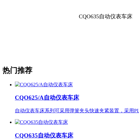
CQO635自动仪表车床
热门推荐
CQO625/A自动仪表车床
自动仪表车床系列可采用弹簧夹头快速夹紧装置，采用P
CQO635自动仪表车床