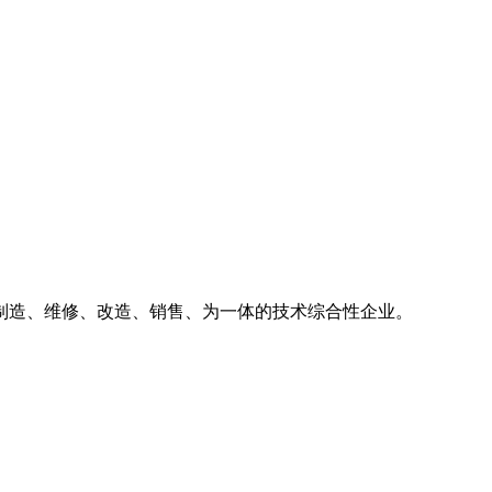
、制造、维修、改造、销售、为一体的技术综合性企业。