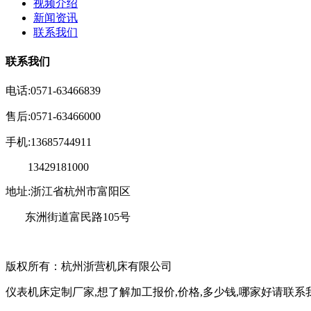
视频介绍
新闻资讯
联系我们
联系我们
电话:0571-63466839
售后:0571-63466000
手机:13685744911
13429181000
地址:浙江省杭州市富阳区
东洲街道富民路105号
版权所有：杭州浙营机床有限公司
仪表机床定制厂家,想了解加工报价,价格,多少钱,哪家好请联系