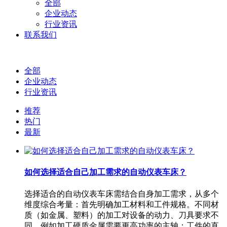
全部
企业动态
行业资讯
联系我们
全部
企业动态
行业资讯
推荐
热门
最新
如何选择适合自己加工需求的自动仪表车床？
选择适合的自动仪表车床需结合自身加工需求，从多个
维度综合考量：首先明确加工材料和工件规格。不同材
质（如金属、塑料）的加工对设备的动力、刀具要求不
同，例如加工硬质金属需要更高功率的主轴；工件的直