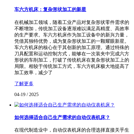
车六方机床：复杂形状加工的新星
在机械加工领域，随着工业产品对复杂形状零件需求的
不断增加，传统加工设备逐渐难以满足高精度、高效率
的生产要求。车六方机床作为加工设备中的新兴力量，
凭借其独特优势，成为复杂形状加工的一颗耀眼新星。
车六方机床的核心在于其创新的加工原理。通过特殊的
刀具配置和运动控制方式，能够在一次装夹中完成六方
形状的车削加工，打破了传统机床在复杂形状加工上的
局限。相较于传统加工方式，车六方机床极大地提高了
加工效率，减少了
了解更多
04-19
/
2025
如何选择适合自己生产需求的自动仪表机床？
在现代制造业中，自动仪表机床的合理选择直接关乎生