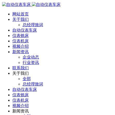
网站首页
关于我们
总经理致词
自动仪表车床
仪表铣床
仪表机床
视频介绍
新闻资讯
企业动态
行业资讯
联系我们
关于我们
全部
总经理致词
自动仪表车床
仪表铣床
仪表机床
视频介绍
新闻资讯