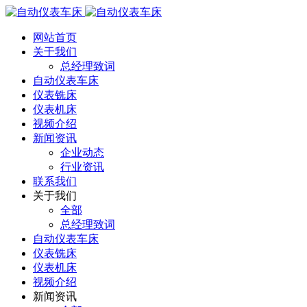
网站首页
关于我们
总经理致词
自动仪表车床
仪表铣床
仪表机床
视频介绍
新闻资讯
企业动态
行业资讯
联系我们
关于我们
全部
总经理致词
自动仪表车床
仪表铣床
仪表机床
视频介绍
新闻资讯