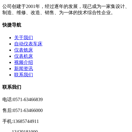
公司创建于2001年，经过逐年的发展，现已成为一家集设计、
制造、维修、改造、销售、为一体的技术综合性企业。
快捷导航
关于我们
自动仪表车床
仪表铣床
仪表机床
视频介绍
新闻资讯
联系我们
联系我们
电话:0571-63466839
售后:0571-63466000
手机:13685744911
13429181000