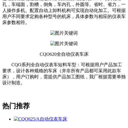
孔，车端面，割槽，倒角，车内孔，外圆等。省时、省力，一
人操作多机。配置自动上卸料机构可实现自动化加工。可根据
用户不同要求定购各种型号的机床，具体参数与相应的仪表车
床参数相符。
CQO620全自动仪表车床
CQO系列全自动仪表车短料车型：可根据用户产品加工
要求，设计各种规格的车床（并非所有产品都可采用此款车
床），用户订购时，需提供产品加工图纸，我厂根据需要单独
设计制造。
热门推荐