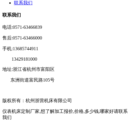
联系我们
联系我们
电话:0571-63466839
售后:0571-63466000
手机:13685744911
13429181000
地址:浙江省杭州市富阳区
东洲街道富民路105号
版权所有：杭州浙营机床有限公司
仪表机床定制厂家,想了解加工报价,价格,多少钱,哪家好请联系
我们
浙ICP备11039932号-2
技术支持：
宣盟网络