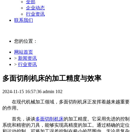
全部
企业动态
行业资讯
联系我们
您的位置：
网站首页
>
新闻资讯
>
行业资讯
多面切削机床的加工精度与效率
2024-11-15 16:57:36
admin
102
在现代机械加工领域，多面切削机床正发挥着越来越重要
的作用。
首先，谈谈
多面切削机床
的加工精度。它采用先进的控制
系统和精密的刀具，能够实现高精度的加工。通过精确的定位
和运动控制，可将加工误差控制在极小的范围内。无论是复杂