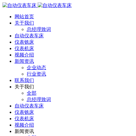
网站首页
关于我们
总经理致词
自动仪表车床
仪表铣床
仪表机床
视频介绍
新闻资讯
企业动态
行业资讯
联系我们
关于我们
全部
总经理致词
自动仪表车床
仪表铣床
仪表机床
视频介绍
新闻资讯