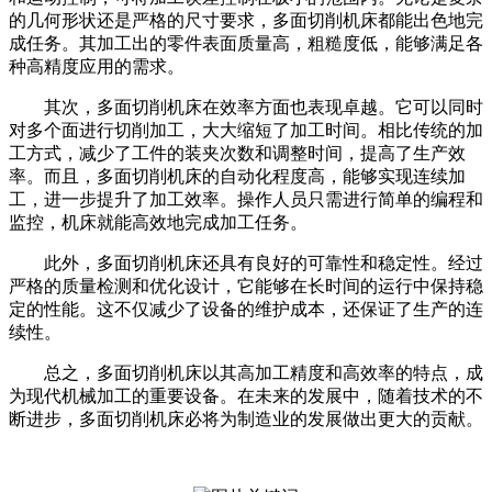
的几何形状还是严格的尺寸要求，多面切削机床都能出色地完
成任务。其加工出的零件表面质量高，粗糙度低，能够满足各
种高精度应用的需求。
其次，多面切削机床在效率方面也表现卓越。它可以同时
对多个面进行切削加工，大大缩短了加工时间。相比传统的加
工方式，减少了工件的装夹次数和调整时间，提高了生产效
率。而且，多面切削机床的自动化程度高，能够实现连续加
工，进一步提升了加工效率。操作人员只需进行简单的编程和
监控，机床就能高效地完成加工任务。
此外，多面切削机床还具有良好的可靠性和稳定性。经过
严格的质量检测和优化设计，它能够在长时间的运行中保持稳
定的性能。这不仅减少了设备的维护成本，还保证了生产的连
续性。
总之，多面切削机床以其高加工精度和高效率的特点，成
为现代机械加工的重要设备。在未来的发展中，随着技术的不
断进步，多面切削机床必将为制造业的发展做出更大的贡献。