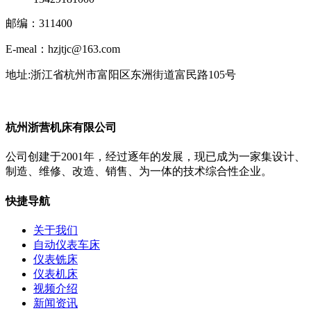
邮编：311400
E-meal：hzjtjc@163.com
地址:浙江省杭州市富阳区东洲街道富民路105号
杭州浙营机床有限公司
公司创建于2001年，经过逐年的发展，现已成为一家集设计、
制造、维修、改造、销售、为一体的技术综合性企业。
快捷导航
关于我们
自动仪表车床
仪表铣床
仪表机床
视频介绍
新闻资讯