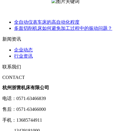
全自动仪表车床的高自动化程度
多面切削机床如何避免加工过程中的振动问题？
新闻资讯
企业动态
行业资讯
联系我们
CONTACT
杭州浙营机床有限公司
电话：0571-63466839
售后：0571-63466000
手机：13685744911
13429181000