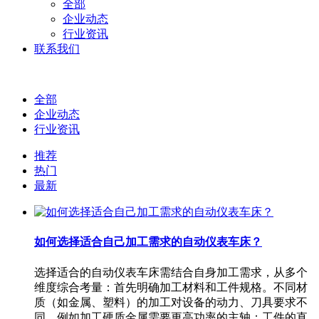
全部
企业动态
行业资讯
联系我们
全部
企业动态
行业资讯
推荐
热门
最新
如何选择适合自己加工需求的自动仪表车床？
选择适合的自动仪表车床需结合自身加工需求，从多个
维度综合考量：首先明确加工材料和工件规格。不同材
质（如金属、塑料）的加工对设备的动力、刀具要求不
同，例如加工硬质金属需要更高功率的主轴；工件的直