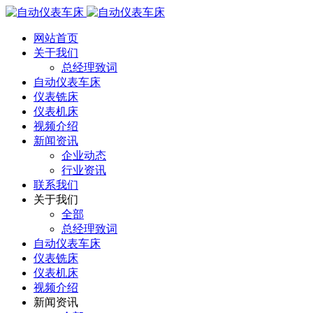
网站首页
关于我们
总经理致词
自动仪表车床
仪表铣床
仪表机床
视频介绍
新闻资讯
企业动态
行业资讯
联系我们
关于我们
全部
总经理致词
自动仪表车床
仪表铣床
仪表机床
视频介绍
新闻资讯