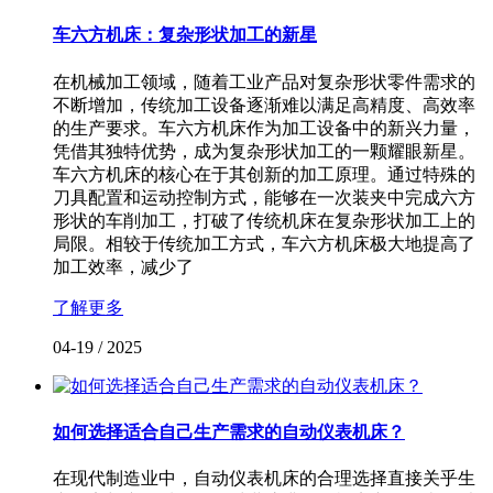
车六方机床：复杂形状加工的新星
在机械加工领域，随着工业产品对复杂形状零件需求的
不断增加，传统加工设备逐渐难以满足高精度、高效率
的生产要求。车六方机床作为加工设备中的新兴力量，
凭借其独特优势，成为复杂形状加工的一颗耀眼新星。
车六方机床的核心在于其创新的加工原理。通过特殊的
刀具配置和运动控制方式，能够在一次装夹中完成六方
形状的车削加工，打破了传统机床在复杂形状加工上的
局限。相较于传统加工方式，车六方机床极大地提高了
加工效率，减少了
了解更多
04-19
/
2025
如何选择适合自己生产需求的自动仪表机床？
在现代制造业中，自动仪表机床的合理选择直接关乎生