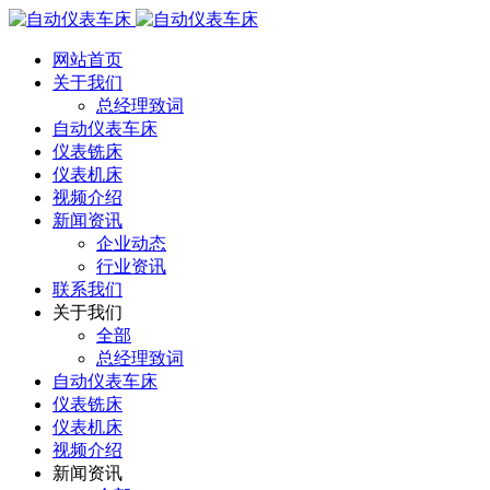
网站首页
关于我们
总经理致词
自动仪表车床
仪表铣床
仪表机床
视频介绍
新闻资讯
企业动态
行业资讯
联系我们
关于我们
全部
总经理致词
自动仪表车床
仪表铣床
仪表机床
视频介绍
新闻资讯