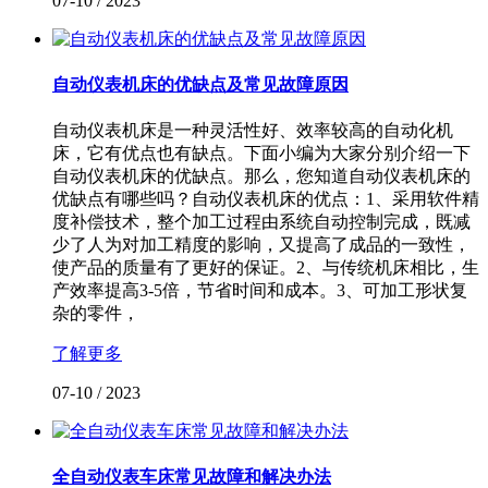
07-10
/
2023
自动仪表机床的优缺点及常见故障原因
自动仪表机床是一种灵活性好、效率较高的自动化机
床，它有优点也有缺点。下面小编为大家分别介绍一下
自动仪表机床的优缺点。那么，您知道自动仪表机床的
优缺点有哪些吗？自动仪表机床的优点：1、采用软件精
度补偿技术，整个加工过程由系统自动控制完成，既减
少了人为对加工精度的影响，又提高了成品的一致性，
使产品的质量有了更好的保证。2、与传统机床相比，生
产效率提高3-5倍，节省时间和成本。3、可加工形状复
杂的零件，
了解更多
07-10
/
2023
全自动仪表车床常见故障和解决办法