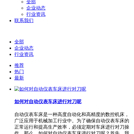
全部
企业动态
行业资讯
联系我们
全部
企业动态
行业资讯
推荐
热门
最新
如何对自动仪表车床进行对刀呢
自动仪表车床是一种高度自动化和高精度的数控机床，
广泛应用于机械加工行业中。为了确保自动仪表车床的
正常运行和提高生产效率，必须定期对车床进行对刀操
作。那么，如何对自动仪表车床进行对刀呢？首先，我