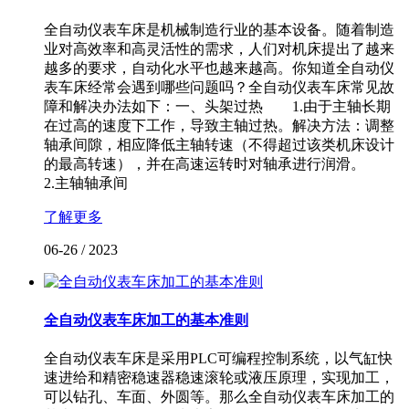
全自动仪表车床是机械制造行业的基本设备。随着制造
业对高效率和高灵活性的需求，人们对机床提出了越来
越多的要求，自动化水平也越来越高。你知道全自动仪
表车床经常会遇到哪些问题吗？全自动仪表车床常见故
障和解决办法如下：一、头架过热 1.由于主轴长期
在过高的速度下工作，导致主轴过热。解决方法：调整
轴承间隙，相应降低主轴转速（不得超过该类机床设计
的最高转速），并在高速运转时对轴承进行润滑。
2.主轴轴承间
了解更多
06-26
/
2023
全自动仪表车床加工的基本准则
全自动仪表车床是采用PLC可编程控制系统，以气缸快
速进给和精密稳速器稳速滚轮或液压原理，实现加工，
可以钻孔、车面、外圆等。那么全自动仪表车床加工的